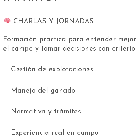
CHARLAS Y JORNADAS
Formación práctica para entender mejor
el campo y tomar decisiones con criterio.
Gestión de explotaciones
Manejo del ganado
Normativa y trámites
Experiencia real en campo