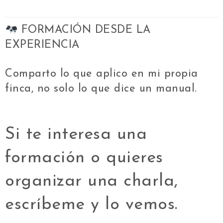
FORMACIÓN DESDE LA
EXPERIENCIA
Comparto lo que aplico en mi propia
finca, no solo lo que dice un manual.
Si te interesa una
formación o quieres
organizar una charla,
escríbeme y lo vemos.