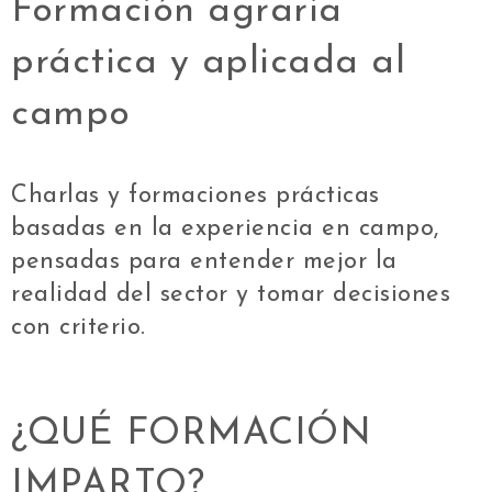
Formación agraria
práctica y aplicada al
campo
Charlas y formaciones prácticas
basadas en la experiencia en campo,
pensadas para entender mejor la
realidad del sector y tomar decisiones
con criterio.
¿QUÉ FORMACIÓN
IMPARTO?