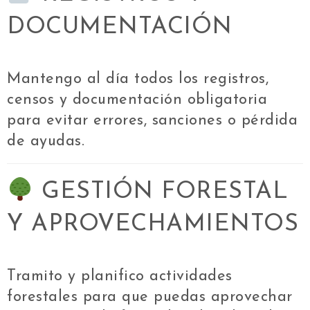
DOCUMENTACIÓN
Mantengo al día todos los registros,
censos y documentación obligatoria
para evitar errores, sanciones o pérdida
de ayudas.
GESTIÓN FORESTAL
Y APROVECHAMIENTOS
Tramito y planifico actividades
forestales para que puedas aprovechar