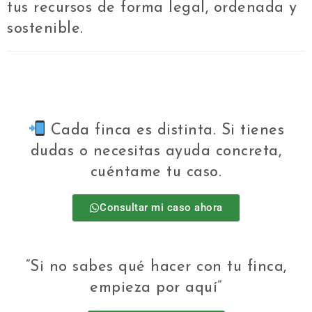
tus recursos de forma legal, ordenada y
sostenible.
Cada finca es distinta. Si tienes
dudas o necesitas ayuda concreta,
cuéntame tu caso.
Consultar mi caso ahora
“Si no sabes qué hacer con tu finca,
empieza por aquí”