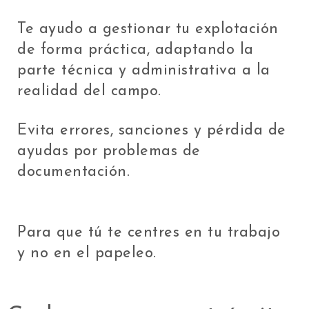
Te ayudo a gestionar tu explotación
de forma práctica, adaptando la
parte técnica y administrativa a la
realidad del campo.
Evita errores, sanciones y pérdida de
ayudas por problemas de
documentación.
Para que tú te centres en tu trabajo
y no en el papeleo.