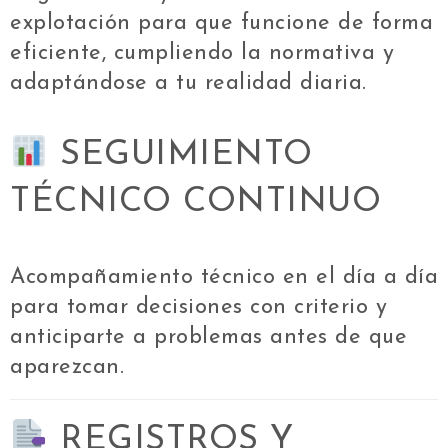
explotación para que funcione de forma
eficiente, cumpliendo la normativa y
adaptándose a tu realidad diaria.
SEGUIMIENTO
TÉCNICO CONTINUO
Acompañamiento técnico en el día a día
para tomar decisiones con criterio y
anticiparte a problemas antes de que
aparezcan.
REGISTROS Y