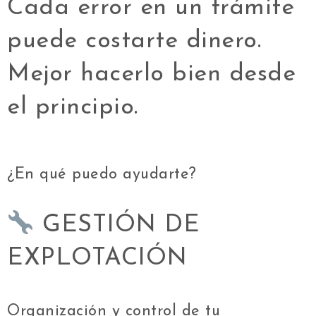
Cada error en un trámite
puede costarte dinero.
Mejor hacerlo bien desde
el principio.
¿En qué puedo ayudarte?
GESTIÓN DE
EXPLOTACIÓN
Organización y control de tu