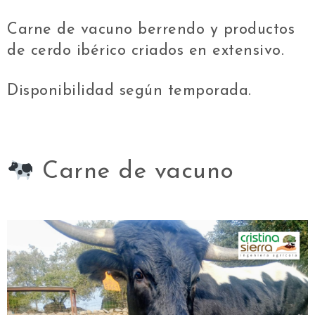
Carne de vacuno berrendo y productos
de cerdo ibérico criados en extensivo.
Disponibilidad según temporada.
Carne de vacuno