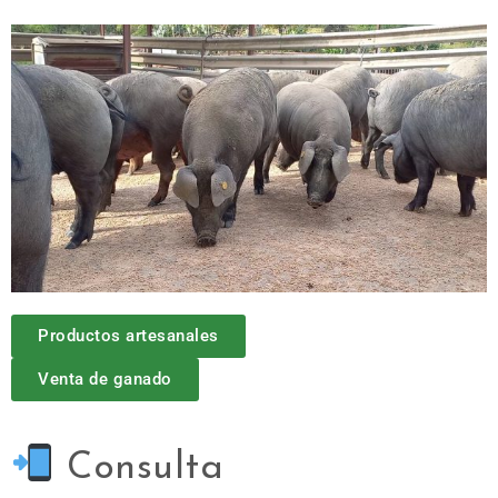
Productos artesanales
Venta de ganado
Consulta