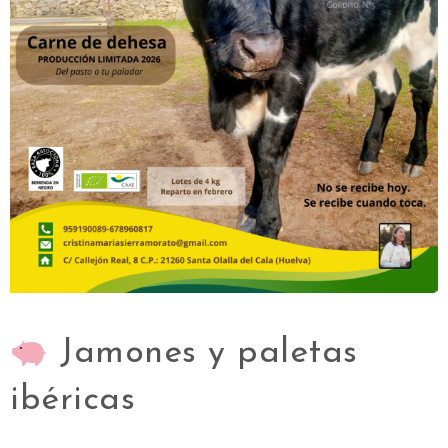
Jamones y paletas
ibéricas