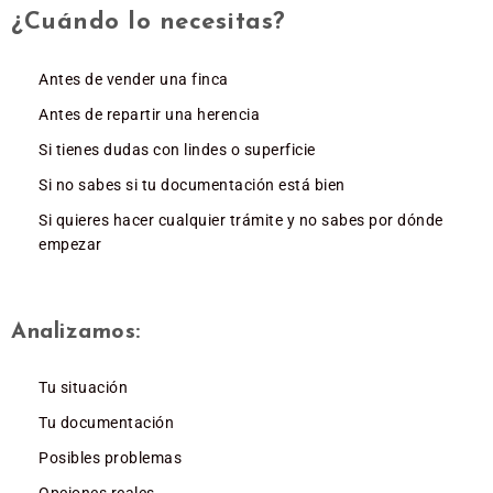
¿Cuándo lo necesitas?
Antes de vender una finca
Antes de repartir una herencia
Si tienes dudas con lindes o superficie
Si no sabes si tu documentación está bien
Si quieres hacer cualquier trámite y no sabes por dónde
empezar
Analizamos:
Tu situación
Tu documentación
Posibles problemas
Opciones reales