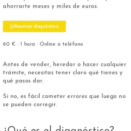
ahorrarte meses y miles de euros.
Reservar diagnóstico
60 € · 1 hora · Online o teléfono
Antes de vender, heredar o hacer cualquier
trámite, necesitas tener claro qué tienes y
qué pasos dar.
Si no, es fácil cometer errores que luego no
se pueden corregir.
¿Qué es el diagnóstico?