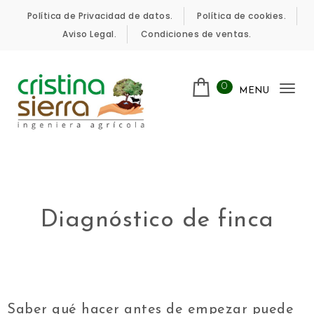
Política de Privacidad de datos.
Política de cookies.
Aviso Legal.
Condiciones de ventas.
0
MENU
Tog
nav
Diagnóstico de finca
Saber qué hacer antes de empezar puede