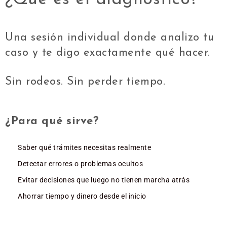
Una sesión individual donde analizo tu
caso y te digo exactamente qué hacer.
Sin rodeos. Sin perder tiempo.
¿Para qué sirve?
Saber qué trámites necesitas realmente
Detectar errores o problemas ocultos
Evitar decisiones que luego no tienen marcha atrás
Ahorrar tiempo y dinero desde el inicio