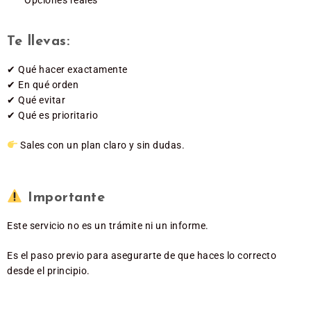
Te llevas:
✔ Qué hacer exactamente
✔ En qué orden
✔ Qué evitar
✔ Qué es prioritario
Sales con un plan claro y sin dudas.
Importante
Este servicio no es un trámite ni un informe.
Es el paso previo para asegurarte de que haces lo correcto
desde el principio.