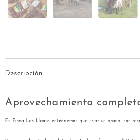
Descripción
Aprovechamiento completo
En Finca Los Llanos entendemos que criar un animal con res