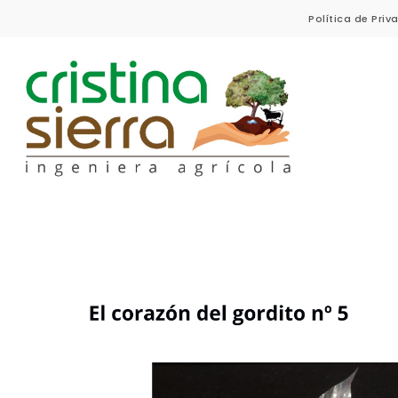
Skip to content
Política de Pri
Cristina Sierra