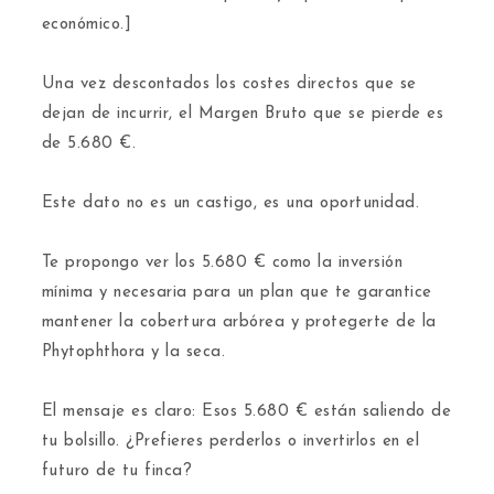
económico.]
​Una vez descontados los costes directos que se
dejan de incurrir, el Margen Bruto que se pierde es
de 5.680 €.
​Este dato no es un castigo, es una oportunidad.
Te propongo ver los 5.680 € como la inversión
mínima y necesaria para un plan que te garantice
mantener la cobertura arbórea y protegerte de la
Phytophthora y la seca.
​El mensaje es claro: Esos 5.680 € están saliendo de
tu bolsillo. ¿Prefieres perderlos o invertirlos en el
futuro de tu finca?