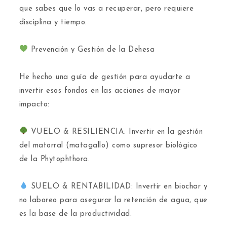
que sabes que lo vas a recuperar, pero requiere
disciplina y tiempo.
Prevención y Gestión de la Dehesa
​He hecho una guía de gestión para ayudarte a
invertir esos fondos en las acciones de mayor
impacto:
VUELO & RESILIENCIA: Invertir en la gestión
del matorral (matagallo) como supresor biológico
de la Phytophthora.
SUELO & RENTABILIDAD: Invertir en biochar y
no laboreo para asegurar la retención de agua, que
es la base de la productividad.