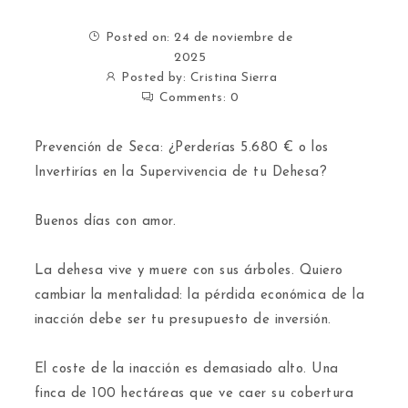
Posted on: 24 de noviembre de
2025
Posted by:
Cristina Sierra
Comments:
0
Prevención de Seca: ¿Perderías 5.680 € o los
Invertirías en la Supervivencia de tu Dehesa?
​Buenos días con amor.
​La dehesa vive y muere con sus árboles. Quiero
cambiar la mentalidad: la pérdida económica de la
inacción debe ser tu presupuesto de inversión.
​El coste de la inacción es demasiado alto. Una
finca de 100 hectáreas que ve caer su cobertura