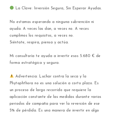
La Clave: Inversión Segura, Sin Esperar Ayudas.
​No estamos esperando a ninguna subvención ni
ayuda. A veces las dan, a veces no. A veces
cumplimos los requisitos, a veces no.
​Siéntate, respira, piensa y actúa.
​Mi consultoría te ayuda a invertir esos 5.680 € de
forma estratégica y segura.
Advertencia: Luchar contra la seca y la
Phytophthora no es una solución a corto plazo. Es
un proceso de largo recorrido que requiere la
aplicación constante de las medidas durante varios
periodos de campaña para ver la reversión de ese
5% de pérdida. Es una manera de invertir en algo