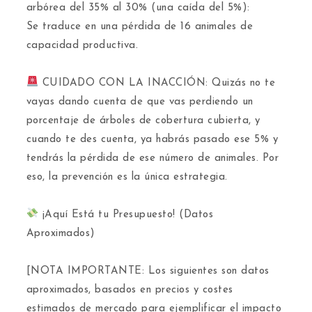
arbórea del 35% al 30% (una caída del 5%):
​Se traduce en una pérdida de 16 animales de
capacidad productiva.
CUIDADO CON LA INACCIÓN: Quizás no te
vayas dando cuenta de que vas perdiendo un
porcentaje de árboles de cobertura cubierta, y
cuando te des cuenta, ya habrás pasado ese 5% y
tendrás la pérdida de ese número de animales. Por
eso, la prevención es la única estrategia.
¡Aquí Está tu Presupuesto! (Datos
Aproximados)
​[NOTA IMPORTANTE: Los siguientes son datos
aproximados, basados en precios y costes
estimados de mercado para ejemplificar el impacto