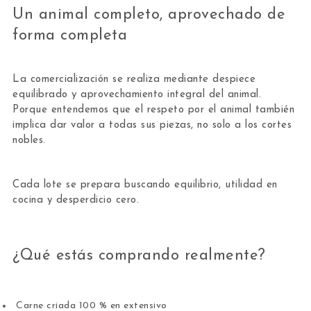
Un animal completo, aprovechado de
forma completa
La comercialización se realiza mediante despiece
equilibrado y aprovechamiento integral del animal.
Porque entendemos que el respeto por el animal también
implica dar valor a todas sus piezas, no solo a los cortes
nobles.
Cada lote se prepara buscando equilibrio, utilidad en
cocina y desperdicio cero.
¿Qué estás comprando realmente?
Carne criada 100 % en extensivo