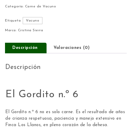
Categoría:
Carne de Vacuno
Etiqueta:
Vacuno
Marca:
Cristina Sierra
Descripción
Valoraciones (0)
Descripción
El Gordito n.º 6
El Gordito n.º 6 no es solo carne. Es el resultado de años
de crianza respetuosa, paciencia y manejo extensivo en
Finca Los Llanos
, en pleno corazón de la dehesa.