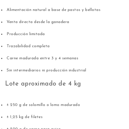
Alimentación natural a base de pastos y bellotas
Venta directa desde la ganadera
Producción limitada
Trazabilidad completa
Carne madurada entre 3 y 4 semanas
Sin intermediarios ni producción industrial
Lote aproximado de 4 kg
± 250 g de solomillo o lomo madurado
± 1,25 kg de filetes