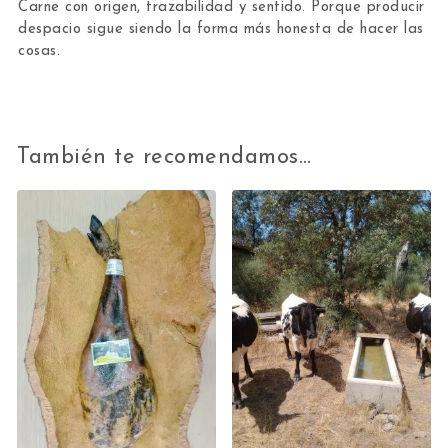
Carne con origen, trazabilidad y sentido. Porque producir
despacio sigue siendo la forma más honesta de hacer las
cosas.
También te recomendamos…