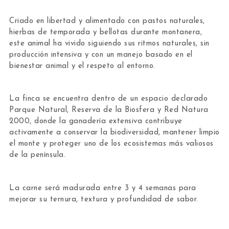
Criado en libertad y alimentado con pastos naturales,
hierbas de temporada y bellotas durante montanera,
este animal ha vivido siguiendo sus ritmos naturales, sin
producción intensiva y con un manejo basado en el
bienestar animal y el respeto al entorno.
La finca se encuentra dentro de un espacio declarado
Parque Natural, Reserva de la Biosfera y Red Natura
2000, donde la ganadería extensiva contribuye
activamente a conservar la biodiversidad, mantener limpio
el monte y proteger uno de los ecosistemas más valiosos
de la península.
La carne será madurada entre 3 y 4 semanas para
mejorar su ternura, textura y profundidad de sabor.