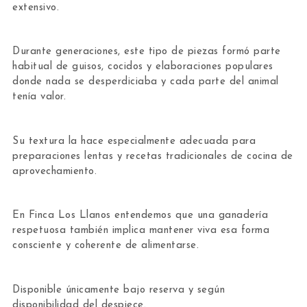
extensivo.
Durante generaciones, este tipo de piezas formó parte
habitual de guisos, cocidos y elaboraciones populares
donde nada se desperdiciaba y cada parte del animal
tenía valor.
Su textura la hace especialmente adecuada para
preparaciones lentas y recetas tradicionales de cocina de
aprovechamiento.
En
Finca Los Llanos
entendemos que una ganadería
respetuosa también implica mantener viva esa forma
consciente y coherente de alimentarse.
Disponible únicamente bajo reserva y según
disponibilidad del despiece.