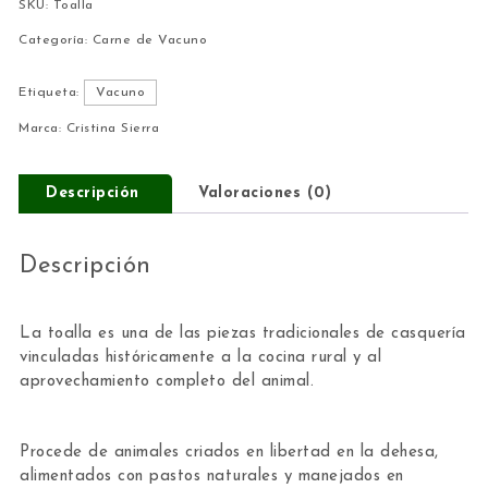
SKU:
Toalla
Categoría:
Carne de Vacuno
Etiqueta:
Vacuno
Marca:
Cristina Sierra
Descripción
Valoraciones (0)
Descripción
La toalla es una de las piezas tradicionales de casquería
vinculadas históricamente a la cocina rural y al
aprovechamiento completo del animal.
Procede de animales criados en libertad en la dehesa,
alimentados con pastos naturales y manejados en